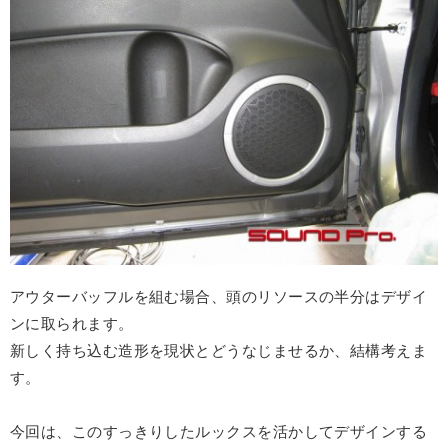
アウターバッフルを組む場合、頭のリソースの半分はデザイ
ンに取られます。
新しく持ち込む造形を現状とどうなじませるか、結構考えま
す。
今回は、このすっきりしたルックスを活かしてデザインする