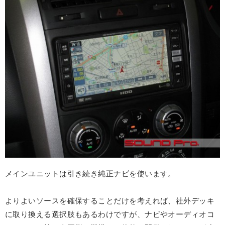
メインユニットは引き続き純正ナビを使います。
よりよいソースを確保することだけを考えれば、社外デッキ
に取り換える選択肢もあるわけですが、ナビやオーディオコ