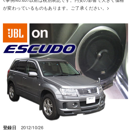
が変わっているものもあります。ご了承ください。>
登録日
2012/10/26