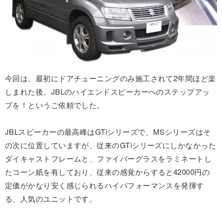
今回は、最初にドアチューニングのみ施工されて2年間ほど楽
しまれた後、JBLのハイエンドスピーカーへのステップアッ
プを！というご依頼でした。
JBLスピーカーの最高峰はGTiシリーズで、MSシリーズはそ
の次に位置していますが、従来のGTiシリーズにしかなかった
ダイキャストフレームと、ファイバーグラスをラミネートし
たコーン紙を有しており、従来の感覚からすると42000円の
定価がかなり安く感じられるハイパフォーマンスを発揮す
る、人気のユニットです。