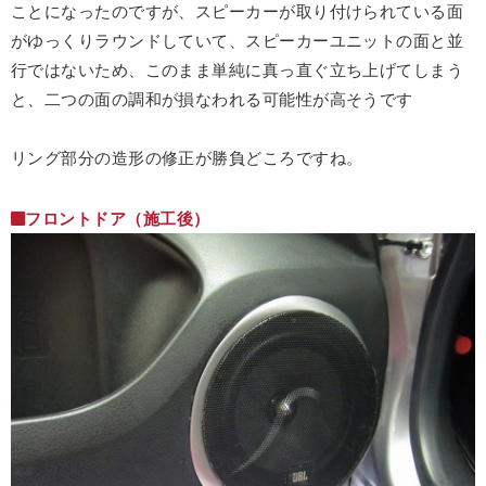
ことになったのですが、スピーカーが取り付けられている面
がゆっくりラウンドしていて、スピーカーユニットの面と並
行ではないため、このまま単純に真っ直ぐ立ち上げてしまう
と、二つの面の調和が損なわれる可能性が高そうです
リング部分の造形の修正が勝負どころですね。
フロントドア（施工後）