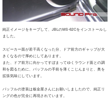
純正イメージをキープして、JBLのMS-62Cをインストールし
ました。
スピーカー面が若干高くなった分、ドア前方のギャップが大
きくなるので厚めにしてあります。
また、ドア前方に向かってすぼまってゆくラウンド面との調
和を図るために、バッフルの手前を薄くこじんまりと、奥を
拡張気味にしています。
バッフルの塗装は板金屋さんにお願いしましたので、純正リ
ングの色が完全に再現されています。