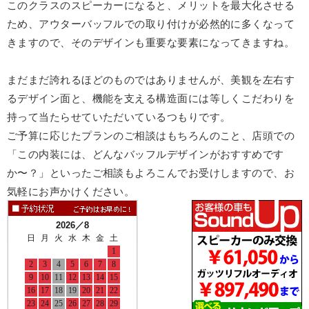
このクラスのスピーカーになると、メリットを最大化させる
ため、アウターバッフルでの取り付けが必然的に多くなって
きますので、そのデザインも重要な要素になってきますね。
まだまだ誇れるほどのものではありませんが、美観を左右す
るデザイン面と、機能を支える構造面には等しくこだわりを
持って当たらせていただいているつもりです。
ご予算に応じたプランのご相談はもちろんのこと、店頭での
「この内装には、どんなバッフルデザインがおすすめです
か〜？」といったご相談もよろこんでお受けしますので、お
気軽にお声かけください。