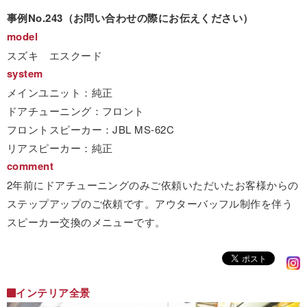
事例No.243（お問い合わせの際にお伝えください）
model
スズキ エスクード
system
メインユニット：純正
ドアチューニング：フロント
フロントスピーカー：JBL MS-62C
リアスピーカー：純正
comment
2年前にドアチューニングのみご依頼いただいたお客様からの
ステップアップのご依頼です。アウターバッフル制作を伴う
スピーカー交換のメニューです。
インテリア全景