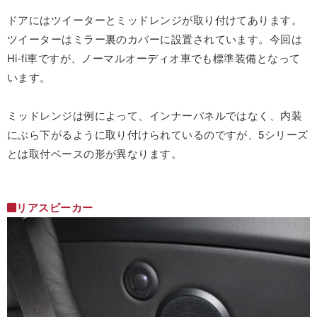
ドアにはツイーターとミッドレンジが取り付けてあります。
ツイーターはミラー裏のカバーに設置されています。今回は
Hi-fi車ですが、ノーマルオーディオ車でも標準装備となって
います。
ミッドレンジは例によって、インナーパネルではなく、内装
にぶら下がるように取り付けられているのですが、5シリーズ
とは取付ベースの形が異なります。
リアスピーカー