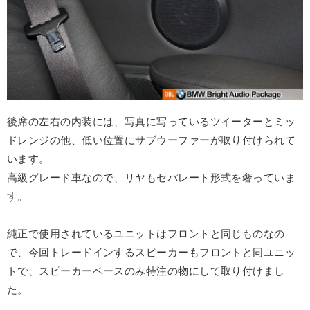
後席の左右の内装には、写真に写っているツイーターとミッ
ドレンジの他、低い位置にサブウーファーが取り付けられて
います。
高級グレード車なので、リヤもセパレート形式を奢っていま
す。
純正で使用されているユニットはフロントと同じものなの
で、今回トレードインするスピーカーもフロントと同ユニッ
トで、スピーカーベースのみ特注の物にして取り付けまし
た。