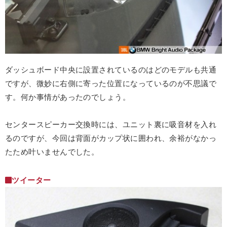
ダッシュボード中央に設置されているのはどのモデルも共通
ですが、微妙に右側に寄った位置になっているのが不思議で
す。何か事情があったのでしょう。
センタースピーカー交換時には、ユニット裏に吸音材を入れ
るのですが、今回は背面がカップ状に囲われ、余裕がなかっ
たため叶いませんでした。
ツイーター