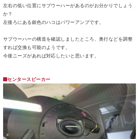
左右の低い位置にサブウーハーがあるのがお分かりでしょう
か？
左後ろにある銀色のハコはパワーアンプです。
サブウーハーの構造を確認しましたところ、奥行などを調整
すれば交換も可能のようです。
今後ニーズがあれば対応したいと思います。
センタースピーカー