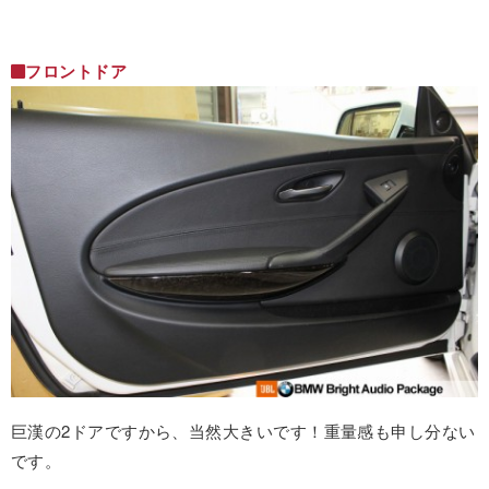
フロントドア
巨漢の2ドアですから、当然大きいです！重量感も申し分ない
です。