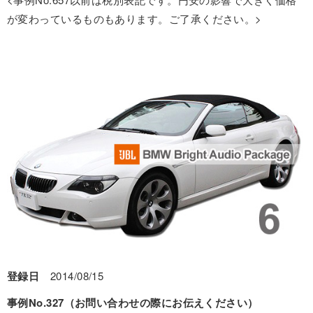
が変わっているものもあります。ご了承ください。>
登録日
2014/08/15
事例No.327（お問い合わせの際にお伝えください）