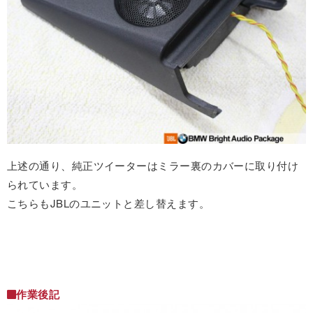
上述の通り、純正ツイーターはミラー裏のカバーに取り付け
られています。
こちらもJBLのユニットと差し替えます。
作業後記