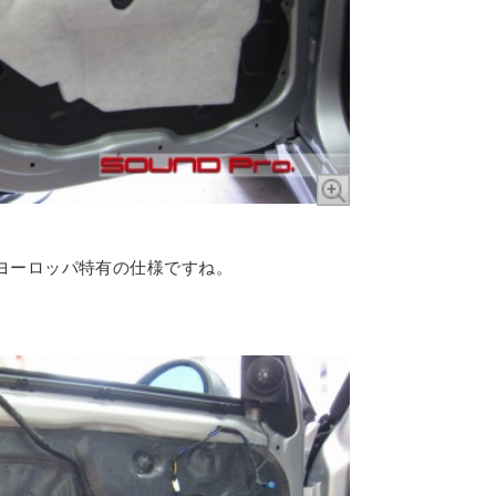
。
ヨーロッパ特有の仕様ですね。