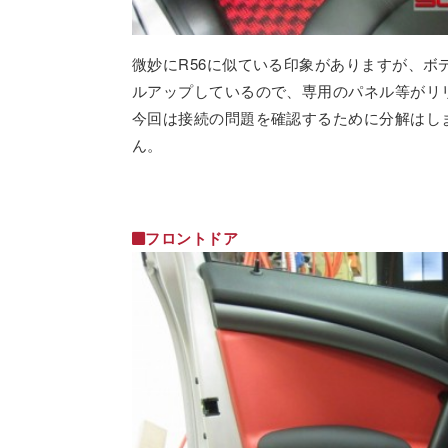
微妙にR56に似ている印象がありますが、ボ
ルアップしているので、専用のパネル等がリ
今回は接続の問題を確認するために分解はし
ん。
フロントドア