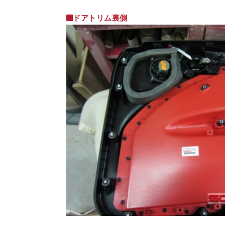
ドアトリム裏側