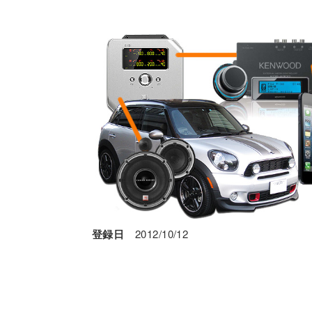
登録日
2012/10/12