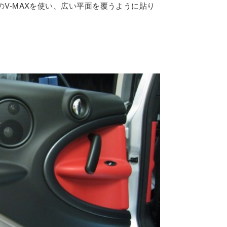
V-MAXを使い、広い平面を覆うように貼り