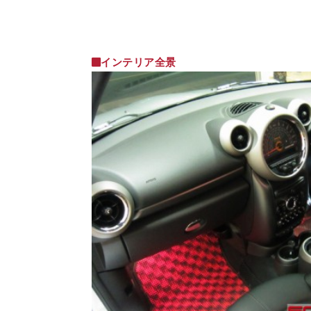
インテリア全景