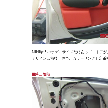
MINI最大のボディサイズだけあって、ドア
デザインは前後一体で、カラーリングも定番
第三段階