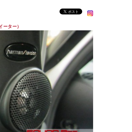
（ツイーター）