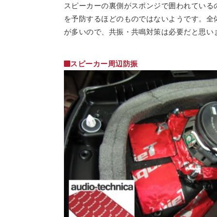
スピーカーの裏側がスポンジで囲われている
を予防するほどのものではないようです。全
が多いので、共振・共鳴対策は必要だと思い
スピーカー周辺防振