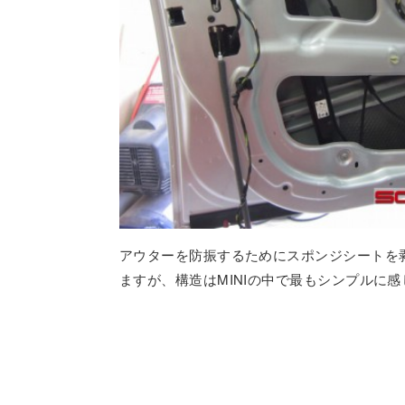
アウターを防振するためにスポンジシートを
ますが、構造はMINIの中で最もシンプルに