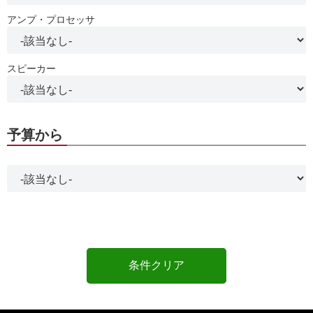
アンプ・プロセッサ
スピーカー
予算から