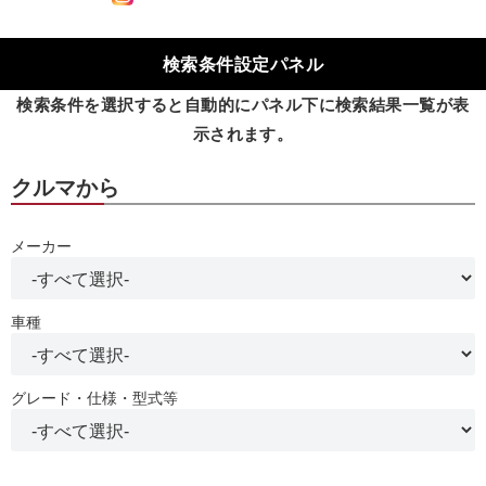
検索条件設定パネル
検索条件を選択すると自動的にパネル下に検索結果一覧が表
示されます。
クルマから
メーカー
車種
グレード・仕様・型式等