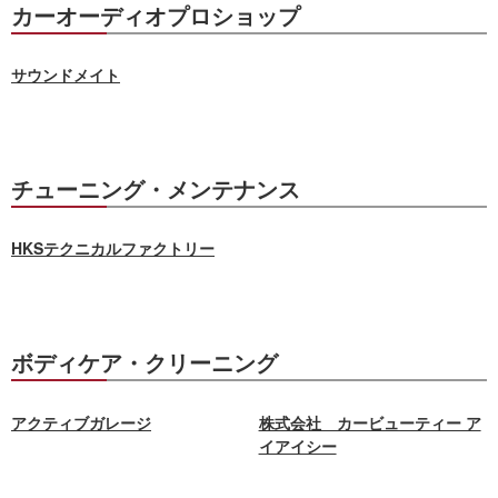
カーオーディオプロショップ
サウンドメイト
チューニング・メンテナンス
HKSテクニカルファクトリー
ボディケア・クリーニング
アクティブガレージ
株式会社 カービューティー ア
イアイシー