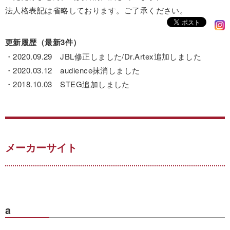
法人格表記は省略しております。ご了承ください。
更新履歴（最新3件）
・2020.09.29 JBL修正しました/Dr.Artex追加しました
・2020.03.12 audience抹消しました
・2018.10.03 STEG追加しました
メーカーサイト
a