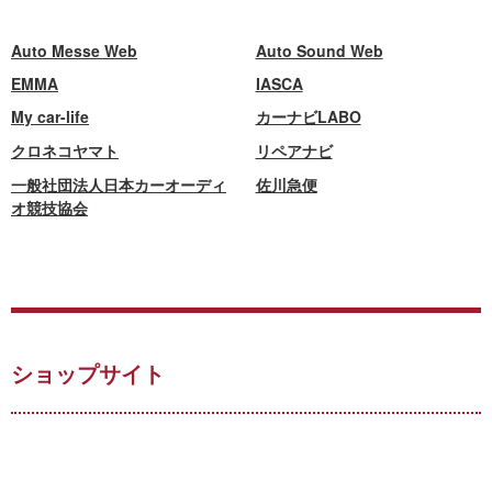
Auto Messe Web
Auto Sound Web
EMMA
IASCA
My car-life
カーナビLABO
クロネコヤマト
リペアナビ
一般社団法人日本カーオーディ
佐川急便
オ競技協会
ショップサイト