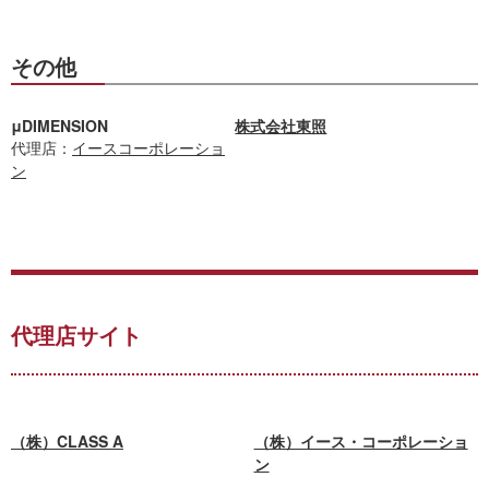
その他
μDIMENSION
株式会社東照
代理店：
イースコーポレーショ
ン
代理店サイト
（株）CLASS A
（株）イース・コーポレーショ
ン