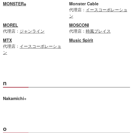
MONSTER※
Monster Cable
代理店：
イースコーポレーショ
ン
MOREL
MOSCONI
代理店：
ジャンライン
代理店：
時風プレイス
MTX
Music Spirit
代理店：
イースコーポレーショ
ン
n
Nakamichi
※
o