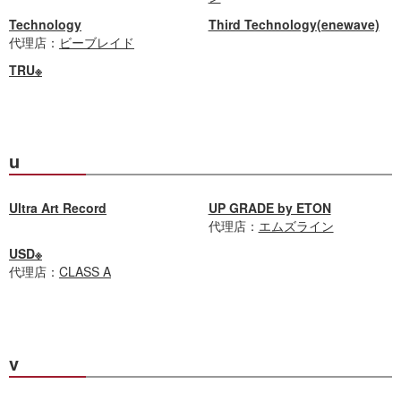
Technology
Third Technology(enewave)
代理店：
ビーブレイド
TRU※
u
Ultra Art Record
UP GRADE by ETON
代理店：
エムズライン
USD※
代理店：
CLASS A
v