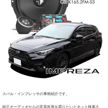
スバル・インプレッサの事例紹介です。
純正オーディオからの音質改善を図りたいとネット検索さ