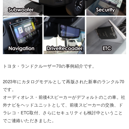
トヨタ・ランドクルーザー70の事例紹介です。
2023年にカタログモデルとして再版された新車のランクル70
です。
オーディオレス・前後4スピーカーがデフォルトのこの車。社
外ナビをヘッドユニットとして、前後スピーカーの交換、ド
ラレコ・ETC取付、さらにセキュリティも検討中ということ
でご連絡いただきました。