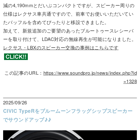
減の4,190mmとだいぶコンパクトですが、スピーカー周りの
仕様はレクサス車共通ですので、前車でお使いいただいてい
たバッフルを含めてぴったりと移設できました。
加えて、新規追加のご要望のあったブルートゥースレシーバ
ーを取り付けて、LDAC対応の無線再生が可能になりました。
レクサス・LBXのスピーカー交換の事例はこちらです
この記事のURL：
https://www.soundpro.jp/news/index.php?id
=1328
2025/09/26
CIVIC TypeRをブルームーンフラッグシップスピーカー
でサウンドアップ♪♪