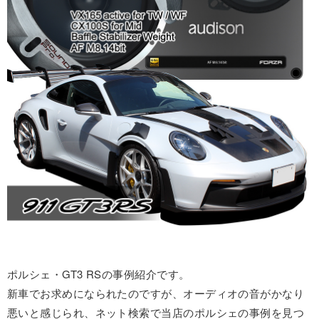
ポルシェ・GT3 RSの事例紹介です。
新車でお求めになられたのですが、オーディオの音がかなり
悪いと感じられ、ネット検索で当店のポルシェの事例を見つ