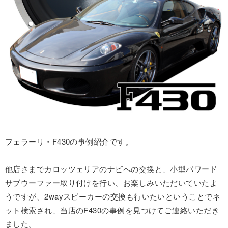
フェラーリ・F430の事例紹介です。
他店さまでカロッツェリアのナビへの交換と、小型パワード
サブウーファー取り付けを行い、お楽しみいただいていたよ
うですが、2wayスピーカーの交換も行いたいということでネ
ット検索され、当店のF430の事例を見つけてご連絡いただき
ました。