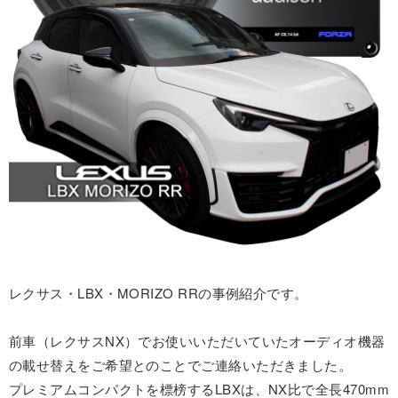
レクサス・LBX・MORIZO RRの事例紹介です。
前車（レクサスNX）でお使いいただいていたオーディオ機器
の載せ替えをご希望とのことでご連絡いただきました。
プレミアムコンパクトを標榜するLBXは、NX比で全長470mm