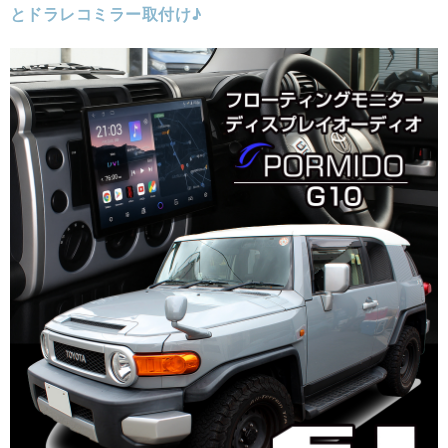
とドラレコミラー取付け♪