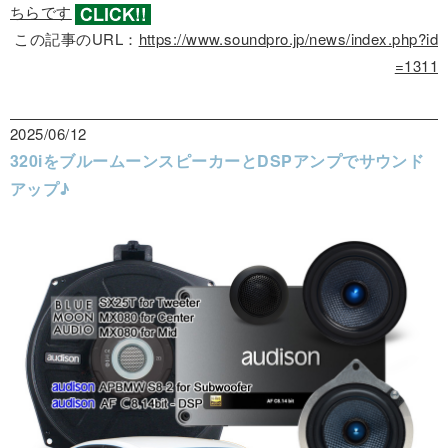
ちらです
この記事のURL：
https://www.soundpro.jp/news/index.php?id
=1311
2025/06/12
320iをブルームーンスピーカーとDSPアンプでサウンド
アップ♪