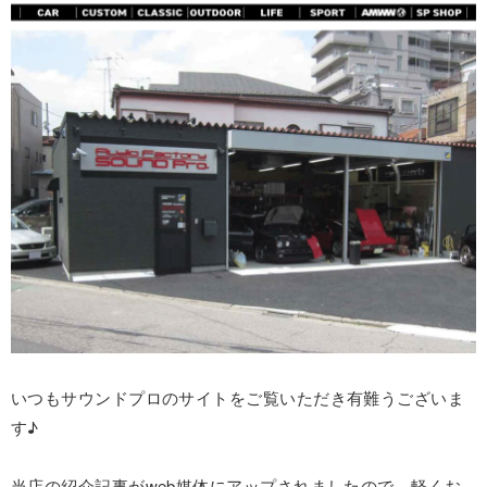
いつもサウンドプロのサイトをご覧いただき有難うございま
す♪
当店の紹介記事がweb媒体にアップされましたので、軽くお