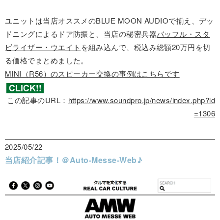
ユニットは当店オススメのBLUE MOON AUDIOで揃え、デッ
ドニングによるドア防振と、当店の秘密兵器
バッフル・スタ
ビライザー・ウエイト
を組み込んで、税込み総額20万円を切
る価格でまとめました。
MINI（R56）のスピーカー交換の事例はこちらです
この記事のURL：
https://www.soundpro.jp/news/index.php?id
=1306
2025/05/22
当店紹介記事！＠Auto-Messe-Web♪