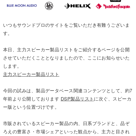
いつもサウンドプロのサイトをご覧いただき有難うございま
す。
本日、主力スピーカー製品リストをご紹介するページを公開
させていただくこととなりましたので、ここにお知らせいた
します。
主力スピーカー製品リスト
今回の試みは、製品データベース関連コンテンツとして、約7
年前より公開しております
DSP製品リスト
に次ぐ、スピーカ
ー版という位置づけです。
市販されているスピーカー製品の内、日系ブランドと、品ぞ
ろえの豊富さ・市場シェアといった観点から、主力と目され