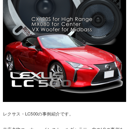
レクサス・LC500の事例紹介です。