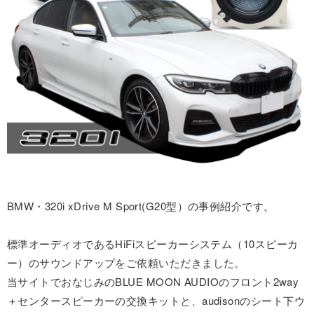
BMW・320i xDrive M Sport(G20型）の事例紹介です。
標準オーディオであるHiFiスピーカーシステム（10スピーカ
ー）のサウンドアップをご依頼いただきました。
当サイトでおなじみのBLUE MOON AUDIOのフロント2way
＋センタースピーカーの交換キットと、audisonのシート下ウ