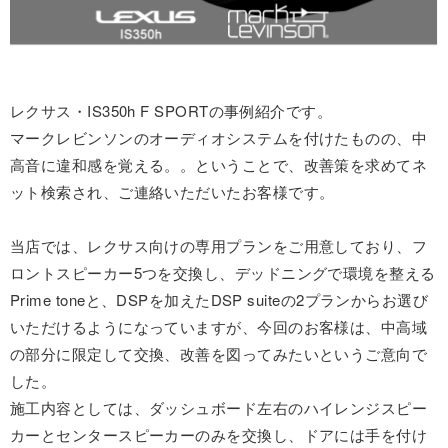
レクサス・IS350h F SPORTの事例紹介です。
マークレビンソンのオーディオシステムを付けたものの、中
高音に違和感を覚える。。ということで、改善策を求めてネ
ット検索され、ご連絡いただいたお客様です。
当店では、レクサス向けの専用プランをご用意しており、フ
ロントスピーカー5つを交換し、デッドニングで環境を整える
Prime toneと、DSPを加えたDSP suiteの2プランからお選び
いただけるようになっていますが、今回のお客様は、中高域
の部分に限定して交換、改善を図ってみたいというご意向で
した。
施工内容としては、ダッシュボード左右のハイレンジスピー
カーとセンタースピーカーのみを交換し、ドアには手を付け