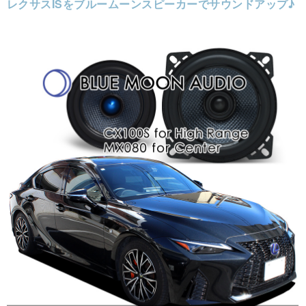
レクサスISをブルームーンスピーカーでサウンドアップ♪