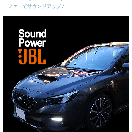
ーファーでサウンドアップ♪