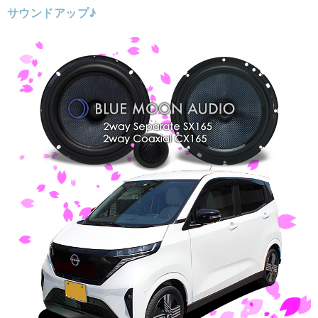
サウンドアップ♪