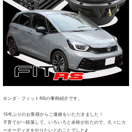
ホンダ・フィットRSの事例紹介です。
15年ぶりのお客様からご連絡をいただきました！
子育てが一段落して、いろいろと余裕が出たので、久々にカ
ーオーディオをやりたいとのことでした♪