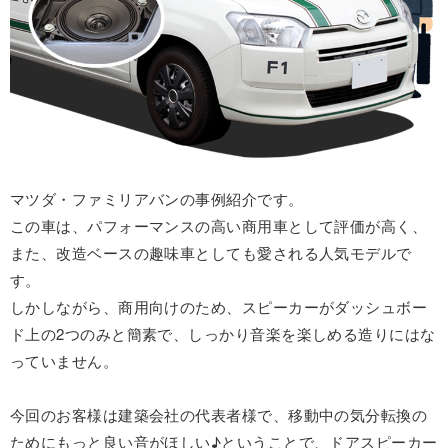
マツダ・ファミリアバンの事例紹介です。
この車は、パフォーマンスの高い商用車として評価が高く、
また、改造ベースの趣味車としても愛される人気モデルで
す。
しかしながら、商用向けのため、スピーカーがダッシュボー
ド上の2つのみと簡素で、しっかり音楽を楽しめる造りにはな
っていません。
今回のお客様は建築会社の代表者様で、移動中の気分転換の
ためにもっと良い音がほしい♪ということで、ドアスピーカー