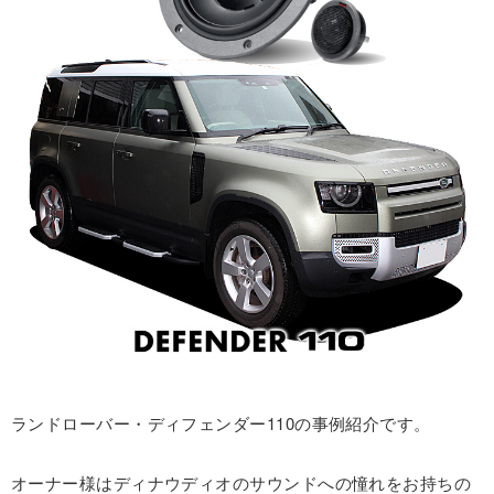
ランドローバー・ディフェンダー110の事例紹介です。
オーナー様はディナウディオのサウンドへの憧れをお持ちの