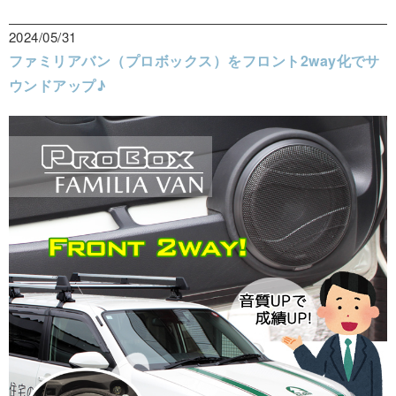
2024/05/31
ファミリアバン（プロボックス）をフロント2way化でサ
ウンドアップ♪