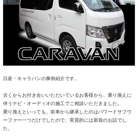
日産・キャラバンの事例紹介です。
古くからお付き合いいただいているお客様から、乗り換えに
伴うナビ・オーディオの施工でご相談いただきました。
乗り換えといっても、前車から継承したのはパワードサブウ
ーファー一つだけでしたので、実質的には新規のお話でし
た。