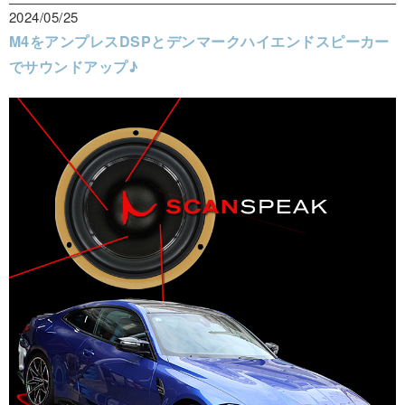
2024/05/25
M4をアンプレスDSPとデンマークハイエンドスピーカー
でサウンドアップ♪