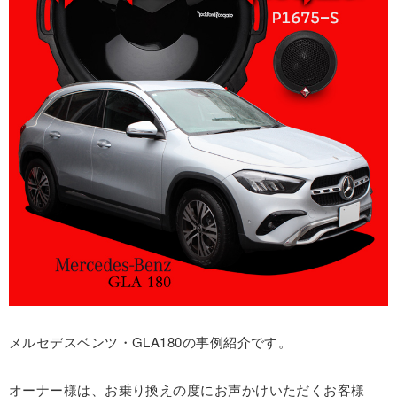
メルセデスベンツ・GLA180の事例紹介です。
オーナー様は、お乗り換えの度にお声かけいただくお客様