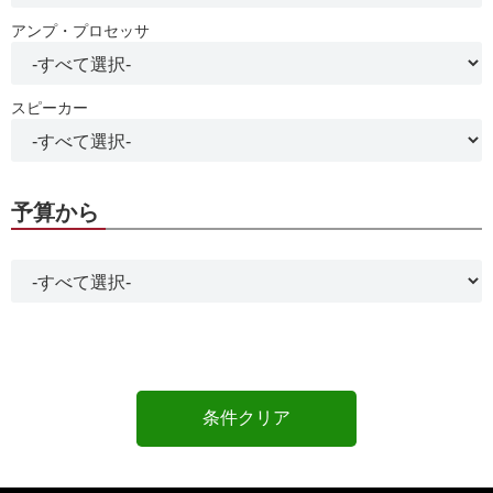
アンプ・プロセッサ
スピーカー
予算から