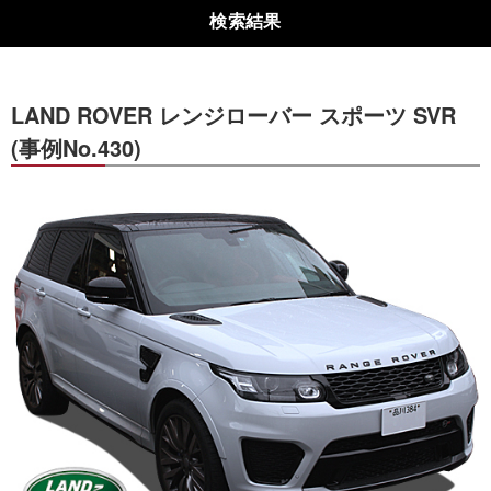
検索結果
LAND ROVER レンジローバー スポーツ SVR
(事例No.430)