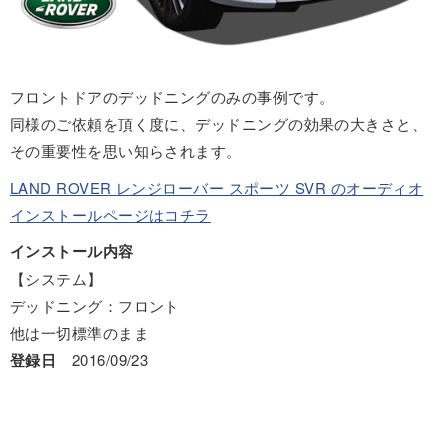
フロントドアのデッドニングのみの事例です。
同様のご依頼を頂く度に、デッドニングの効果の大きさと、
その重要性を思い知らされます。
LAND ROVER レンジローバー スポーツ SVR のオーディオ
インストールページはコチラ
インストール内容
【システム】
デッドニング：フロント
他は一切標準のまま
登録日
2016/09/23