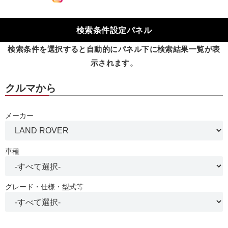
検索条件設定パネル
検索条件を選択すると自動的にパネル下に検索結果一覧が表
示されます。
クルマから
メーカー
車種
グレード・仕様・型式等