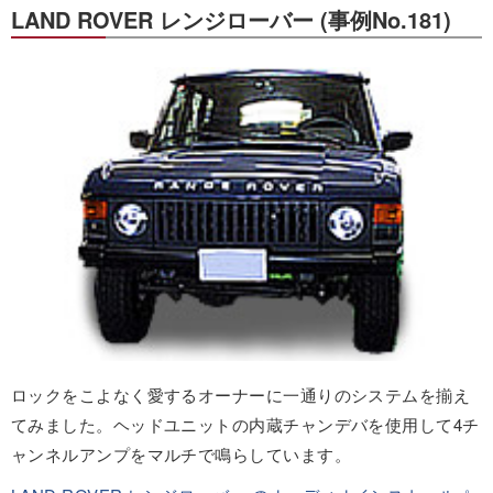
LAND ROVER レンジローバー (事例No.181)
ロックをこよなく愛するオーナーに一通りのシステムを揃え
てみました。ヘッドユニットの内蔵チャンデバを使用して4チ
ャンネルアンプをマルチで鳴らしています。